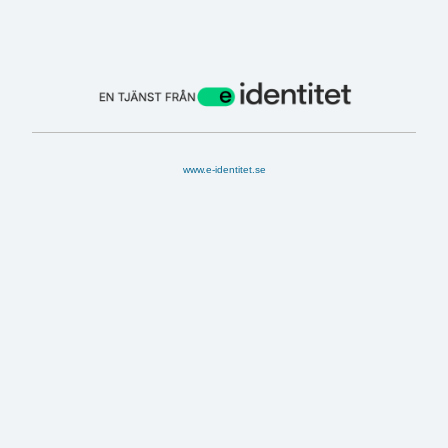
www.e-identitet.se